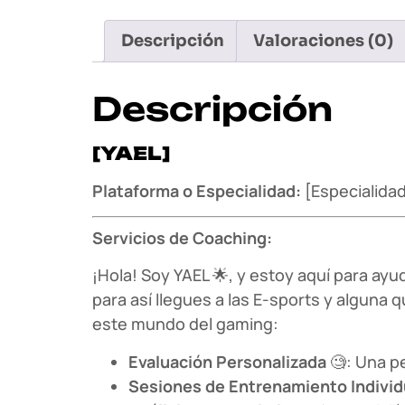
Descripción
Valoraciones (0)
Descripción
[YAEL]
Plataforma o Especialidad:
[Especialidad
Servicios de Coaching:
¡Hola! Soy YAEL 🌟, y estoy aquí para ay
para así llegues a las E-sports y algun
este mundo del gaming:
Evaluación Personalizada
🧐: Una pe
Sesiones de Entrenamiento Individ