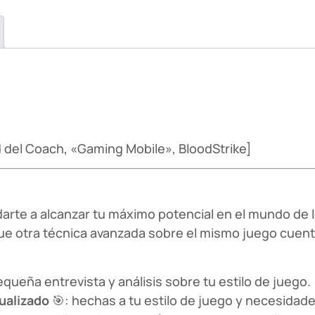
 del Coach, «Gaming Mobile», BloodStrike]
udarte a alcanzar tu máximo potencial en el mundo de 
a que otra técnica avanzada sobre el mismo juego cu
queña entrevista y análisis sobre tu estilo de juego.
ualizado
🎯: hechas a tu estilo de juego y necesidade