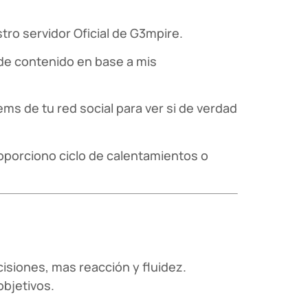
tro servidor Oficial de G3mpire.
 de contenido en base a mis
ms de tu red social para ver si de verdad
roporciono ciclo de calentamientos o
siones, mas reacción y fluidez.
bjetivos.