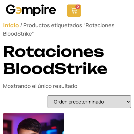
0
/ Productos etiquetados “Rotaciones
Inicio
BloodStrike”
Rotaciones
BloodStrike
Mostrando el único resultado