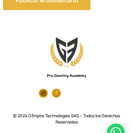
Pro Gaming Academy
© 2024 G3mpire Technologies SAS – Todos los Derechos
Reservados