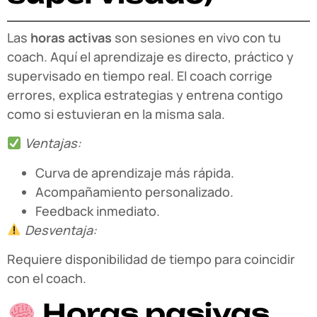
Las
horas activas
son sesiones en vivo con tu
coach. Aquí el aprendizaje es directo, práctico y
supervisado en tiempo real. El coach corrige
errores, explica estrategias y entrena contigo
como si estuvieran en la misma sala.
Ventajas:
Curva de aprendizaje más rápida.
Acompañamiento personalizado.
Feedback inmediato.
Desventaja:
Requiere disponibilidad de tiempo para coincidir
con el coach.
Horas pasivas