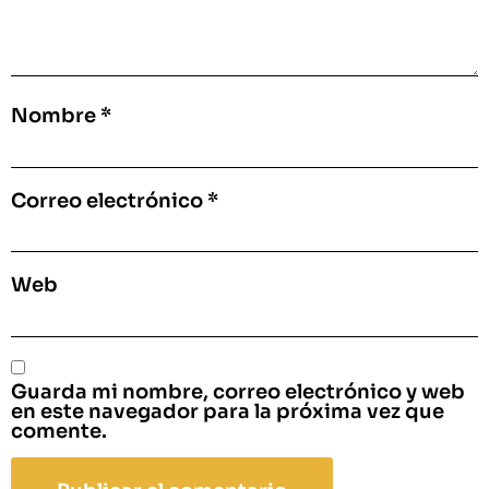
Nombre
*
Correo electrónico
*
Web
Guarda mi nombre, correo electrónico y web
en este navegador para la próxima vez que
comente.