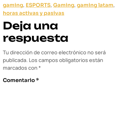
,
,
,
,
gaming
ESPORTS
Gaming
gaming latam
horas activas y pasivas
Deja una
respuesta
Tu dirección de correo electrónico no será
publicada.
Los campos obligatorios están
marcados con
*
Comentario
*