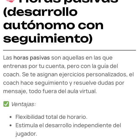
(desarrollo
autónomo con
seguimiento)
Las
horas pasivas
son aquellas en las que
entrenas por tu cuenta, pero con la guía del
coach. Se te asignan ejercicios personalizados, el
coach hace seguimiento y resuelve dudas por
mensaje, todo fuera del aula virtual.
Ventajas:
Flexibilidad total de horario.
Estimula el desarrollo independiente del
jugador.