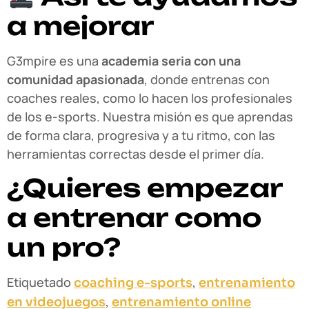
a mejorar
G3mpire es una
academia seria con una
comunidad apasionada
, donde entrenas con
coaches reales, como lo hacen los profesionales
de los e-sports. Nuestra misión es que aprendas
de forma clara, progresiva y a tu ritmo, con las
herramientas correctas desde el primer día.
¿Quieres empezar
a entrenar como
un pro?
Etiquetado
,
coaching e-sports
entrenamiento
,
en videojuegos
entrenamiento online