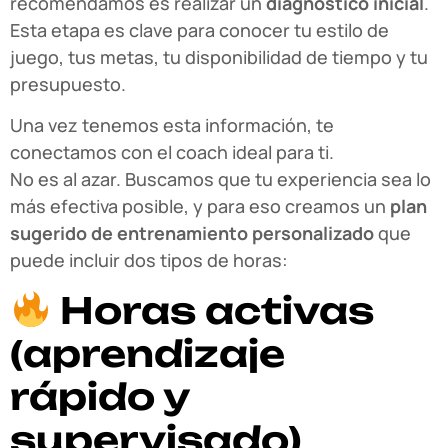
recomendamos es realizar un
diagnóstico inicial
.
Esta etapa es clave para conocer tu estilo de
juego, tus metas, tu disponibilidad de tiempo y tu
presupuesto.
Una vez tenemos esta información, te
conectamos con el coach ideal para ti.
No es al azar. Buscamos que tu experiencia sea lo
más efectiva posible, y para eso creamos un
plan
sugerido de entrenamiento personalizado
que
puede incluir dos tipos de horas:
Horas activas
(aprendizaje
rápido y
supervisado)