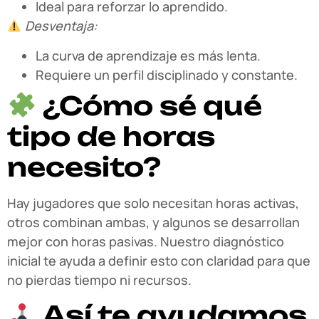
Ideal para reforzar lo aprendido.
Desventaja:
La curva de aprendizaje es más lenta.
Requiere un perfil disciplinado y constante.
¿Cómo sé qué
tipo de horas
necesito?
Hay jugadores que solo necesitan horas activas,
otros combinan ambas, y algunos se desarrollan
mejor con horas pasivas. Nuestro diagnóstico
inicial te ayuda a definir esto con claridad para que
no pierdas tiempo ni recursos.
Así te ayudamos