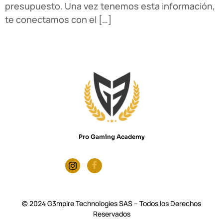
presupuesto. Una vez tenemos esta información,
te conectamos con el […]
Pro Gaming Academy
© 2024 G3mpire Technologies SAS – Todos los Derechos
Reservados