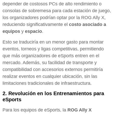
depender de costosos PCs de alto rendimiento o
consolas de sobremesa para cada estación de juego,
los organizadores podrían optar por la ROG Ally X,
reduciendo significativamente el
costo asociado a
equipos
y
espacio
.
Esto se traduciría en un menor gasto para montar
eventos, torneos y ligas competitivas, permitiendo
que más organizadores de eSports entren en el
mercado. Además, su facilidad de transporte y
compatibilidad con accesorios externos permitiría
realizar eventos en cualquier ubicación, sin las
limitaciones tradicionales de infraestructura.
2.
Revolución en los Entrenamientos para
eSports
Para los equipos de eSports, la
ROG Ally X