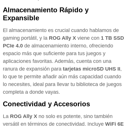
Almacenamiento Rápido y
Expansible
El almacenamiento es crucial cuando hablamos de
gaming portátil, y la
ROG Ally X
viene con
1 TB SSD
PCIe 4.0
de almacenamiento interno, ofreciendo
espacio más que suficiente para tus juegos y
aplicaciones favoritas. Además, cuenta con una
ranura de expansión para
tarjetas microSD UHS II
,
lo que te permite añadir aún más capacidad cuando
lo necesites, ideal para llevar tu biblioteca de juegos
completa a donde vayas.
Conectividad y Accesorios
La
ROG Ally X
no solo es potente, sino también
versátil en términos de conectividad. Incluye
WiFi 6E