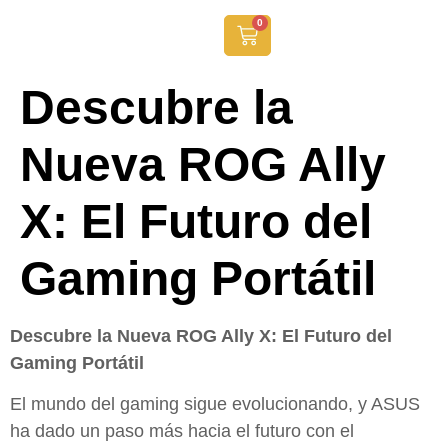
0
Descubre la
Nueva ROG Ally
X: El Futuro del
Gaming Portátil
Descubre la Nueva ROG Ally X: El Futuro del
Gaming Portátil
El mundo del gaming sigue evolucionando, y ASUS
ha dado un paso más hacia el futuro con el