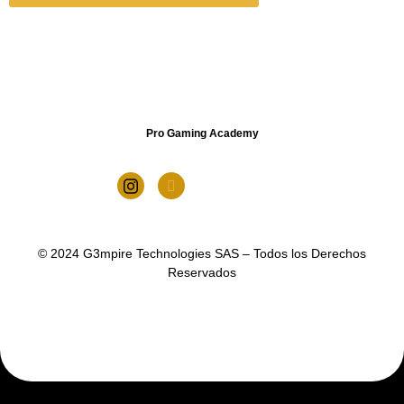
Pro Gaming Academy
© 2024 G3mpire Technologies SAS – Todos los Derechos
Reservados