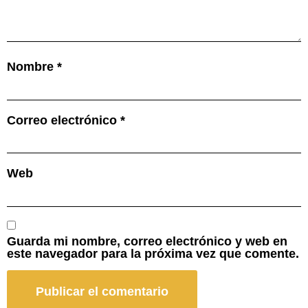
Nombre
*
Correo electrónico
*
Web
Guarda mi nombre, correo electrónico y web en
este navegador para la próxima vez que comente.