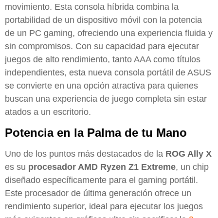
movimiento. Esta consola híbrida combina la
portabilidad de un dispositivo móvil con la potencia
de un PC gaming, ofreciendo una experiencia fluida y
sin compromisos. Con su capacidad para ejecutar
juegos de alto rendimiento, tanto AAA como títulos
independientes, esta nueva consola portátil de ASUS
se convierte en una opción atractiva para quienes
buscan una experiencia de juego completa sin estar
atados a un escritorio.
Potencia en la Palma de tu Mano
Uno de los puntos más destacados de la
ROG Ally X
es su
procesador AMD Ryzen Z1 Extreme
, un chip
diseñado específicamente para el gaming portátil.
Este procesador de última generación ofrece un
rendimiento superior, ideal para ejecutar los juegos