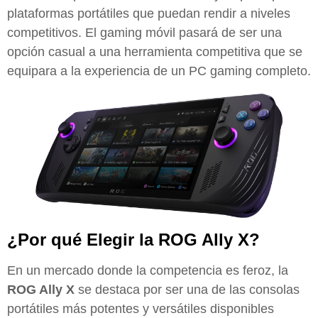
plataformas portátiles que puedan rendir a niveles
competitivos. El gaming móvil pasará de ser una
opción casual a una herramienta competitiva que se
equipara a la experiencia de un PC gaming completo.
¿Por qué Elegir la ROG Ally X?
En un mercado donde la competencia es feroz, la
ROG Ally X
se destaca por ser una de las consolas
portátiles más potentes y versátiles disponibles