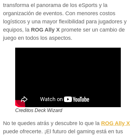
transforma el panorama de los eSports y la
organización de eventos. Con menores costos
logísticos y una mayor flexibilidad para jugadores y
equipos, la
ROG Ally X
promete ser un cambio de
juego en todos los aspectos.
Creditos Deck Wizard
No te quedes atrás y descubre lo que la
ROG Ally X
puede ofrecerte. ¡El futuro del gaming está en tus