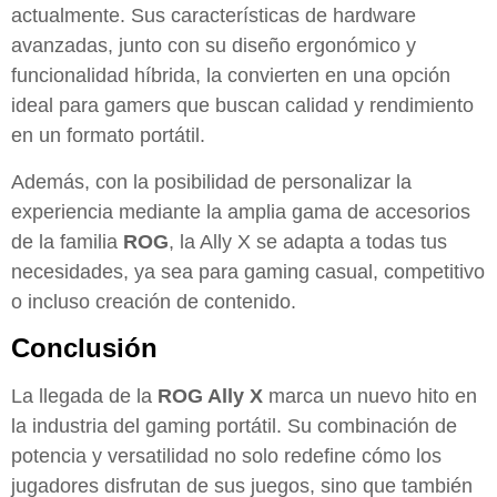
actualmente. Sus características de hardware
avanzadas, junto con su diseño ergonómico y
funcionalidad híbrida, la convierten en una opción
ideal para gamers que buscan calidad y rendimiento
en un formato portátil.
Además, con la posibilidad de personalizar la
experiencia mediante la amplia gama de accesorios
de la familia
ROG
, la Ally X se adapta a todas tus
necesidades, ya sea para gaming casual, competitivo
o incluso creación de contenido.
Conclusión
La llegada de la
ROG Ally X
marca un nuevo hito en
la industria del gaming portátil. Su combinación de
potencia y versatilidad no solo redefine cómo los
jugadores disfrutan de sus juegos, sino que también