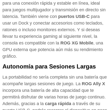
para una conexión rápida y estable en línea, ideal
para juegos multijugador y transmisión en directo sin
latencia. También viene con
puertos USB-C
para
usar un Dock y conectar accesorios como teclados,
ratones o incluso monitores externos. Y si deseas
llevar tu experiencia gaming al siguiente nivel, la
consola es compatible con la
ROG XG Mobile
, una
GPU externa que potencia aún más su rendimiento
gráfico.
Autonomía para Sesiones Largas
La portabilidad no sería completa sin una batería que
acompañe largas sesiones de juego. La
ROG Ally X
incorpora una batería de alta capacidad que te
permitirá disfrutar de varias horas de juego continuo.
Además, gracias a la
carga rápida
a través de su