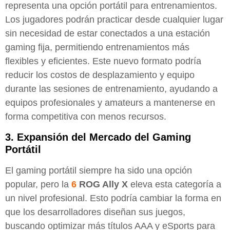
representa una opción portátil para entrenamientos.
Los jugadores podrán practicar desde cualquier lugar
sin necesidad de estar conectados a una estación
gaming fija, permitiendo entrenamientos más
flexibles y eficientes. Este nuevo formato podría
reducir los costos de desplazamiento y equipo
durante las sesiones de entrenamiento, ayudando a
equipos profesionales y amateurs a mantenerse en
forma competitiva con menos recursos.
3.
Expansión del Mercado del Gaming
Portátil
El gaming portátil siempre ha sido una opción
popular, pero la
6
ROG Ally X
eleva esta categoría a
un nivel profesional. Esto podría cambiar la forma en
que los desarrolladores diseñan sus juegos,
buscando optimizar más títulos AAA y eSports para