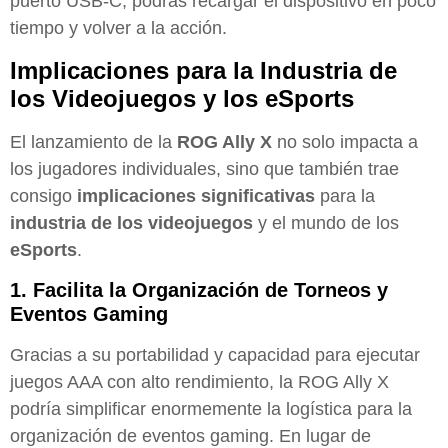
puerto USB-C, podrás recargar el dispositivo en poco
tiempo y volver a la acción.
Implicaciones para la Industria de
los Videojuegos y los eSports
El lanzamiento de la
ROG Ally X
no solo impacta a
los jugadores individuales, sino que también trae
consigo
implicaciones significativas
para la
industria de los videojuegos
y el mundo de los
eSports
.
1.
Facilita la Organización de Torneos y
Eventos Gaming
Gracias a su portabilidad y capacidad para ejecutar
juegos AAA con alto rendimiento, la ROG Ally X
podría simplificar enormemente la logística para la
organización de eventos gaming. En lugar de