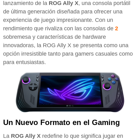
lanzamiento de la
ROG Ally X
, una consola portátil
de última generación diseñada para ofrecer una
experiencia de juego impresionante. Con un
rendimiento que rivaliza con las consolas de
2
sobremesa y características de hardware
innovadoras, la ROG Ally X se presenta como una
opción irresistible tanto para gamers casuales como
para entusiastas.
Un Nuevo Formato en el Gaming
La
ROG Ally X
redefine lo que significa jugar en