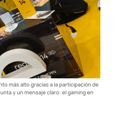
o más alto gracias a la participación de
punta y un mensaje claro: el gaming en