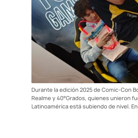
Durante la edición 2025 de Comic-Con Bog
Realme y 40°Grados, quienes unieron fuer
Latinoamérica está subiendo de nivel. En 