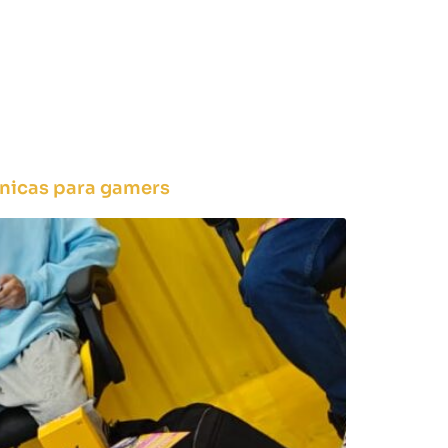
unicas para gamers