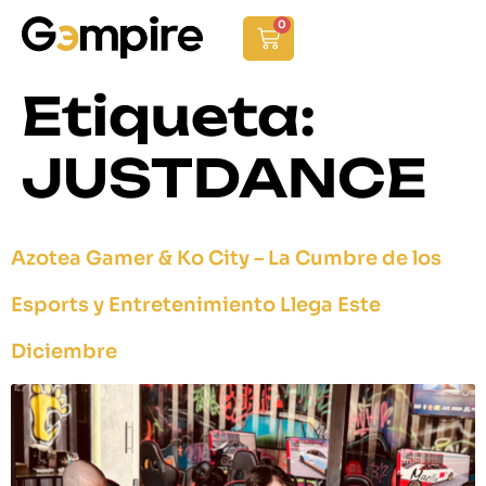
0
Etiqueta:
JUSTDANCE
Azotea Gamer & Ko City – La Cumbre de los
Esports y Entretenimiento Llega Este
Diciembre