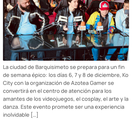
La ciudad de Barquisimeto se prepara para un fin
de semana épico: los días 6, 7 y 8 de diciembre, Ko
City con la organización de Azotea Gamer se
convertirá en el centro de atención para los
amantes de los videojuegos, el cosplay, el arte y la
danza. Este evento promete ser una experiencia
inolvidable […]