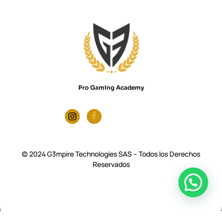
Pro Gaming Academy
© 2024 G3mpire Technologies SAS – Todos los Derechos
Reservados