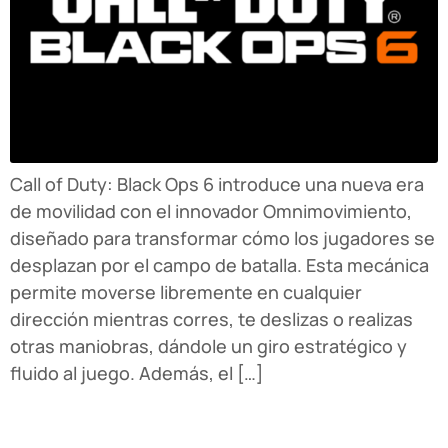
Call of Duty: Black Ops 6 introduce una nueva era
de movilidad con el innovador Omnimovimiento,
diseñado para transformar cómo los jugadores se
desplazan por el campo de batalla. Esta mecánica
permite moverse libremente en cualquier
dirección mientras corres, te deslizas o realizas
otras maniobras, dándole un giro estratégico y
fluido al juego. Además, el […]