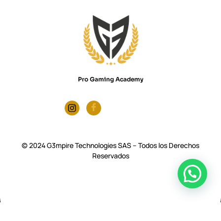
Pro Gaming Academy
© 2024 G3mpire Technologies SAS – Todos los Derechos
Reservados