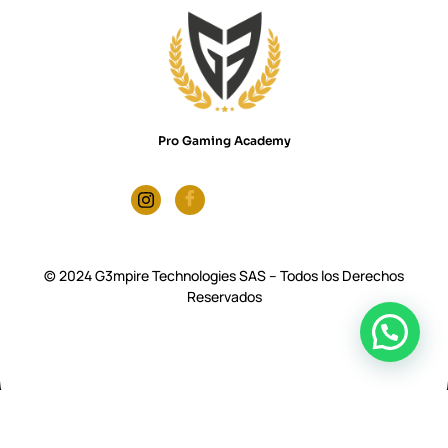
Pro Gaming Academy
© 2024 G3mpire Technologies SAS – Todos los Derechos
Reservados