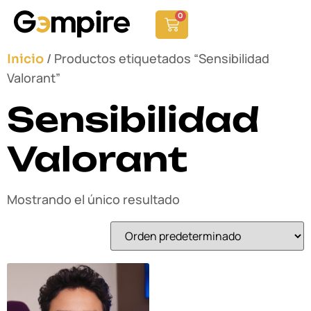
0
/ Productos etiquetados “Sensibilidad
Inicio
Valorant”
Sensibilidad
Valorant
Mostrando el único resultado