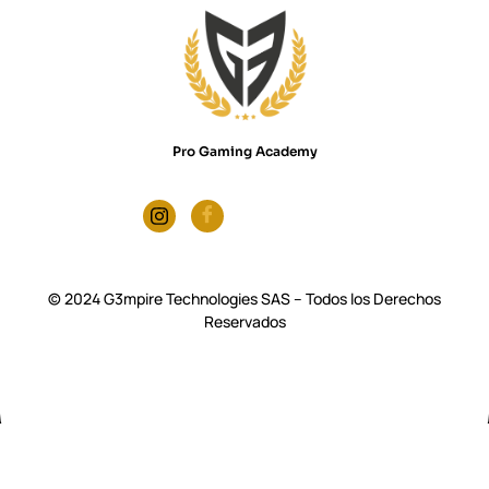
Pro Gaming Academy
© 2024 G3mpire Technologies SAS – Todos los Derechos
Reservados