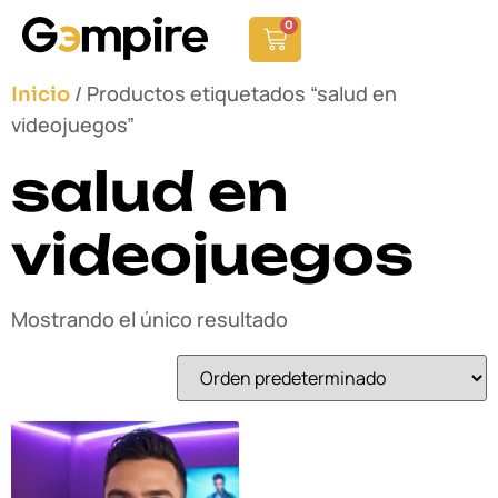
0
/ Productos etiquetados “salud en
Inicio
videojuegos”
salud en
videojuegos
Mostrando el único resultado