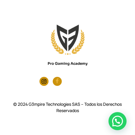
Pro Gaming Academy
© 2024 G3mpire Technologies SAS – Todos los Derechos
Reservados