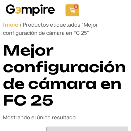
0
/ Productos etiquetados “Mejor
Inicio
configuración de cámara en FC 25”
Mejor
configuración
de cámara en
FC 25
Mostrando el único resultado