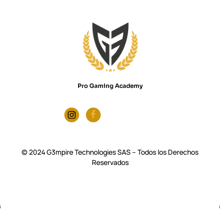
Pro Gaming Academy
© 2024 G3mpire Technologies SAS – Todos los Derechos
Reservados