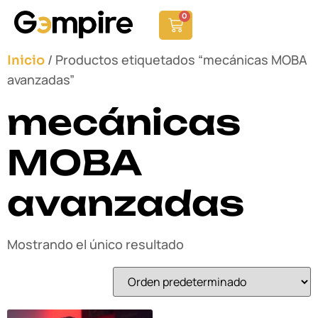
0
/ Productos etiquetados “mecánicas MOBA
Inicio
avanzadas”
mecánicas
MOBA
avanzadas
Mostrando el único resultado