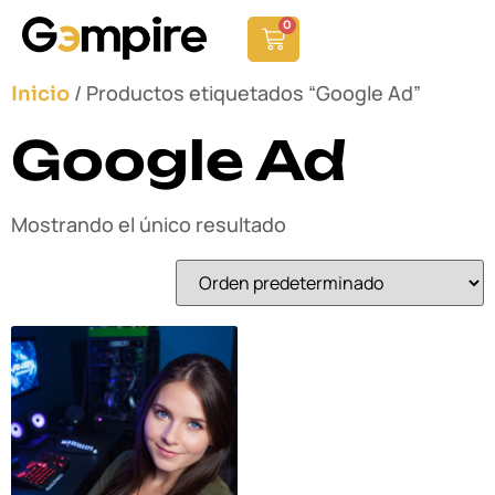
0
/ Productos etiquetados “Google Ad”
Inicio
Google Ad
Mostrando el único resultado