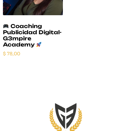
Coaching
Publicidad Digital-
G3mpire
Academy
$
78,00