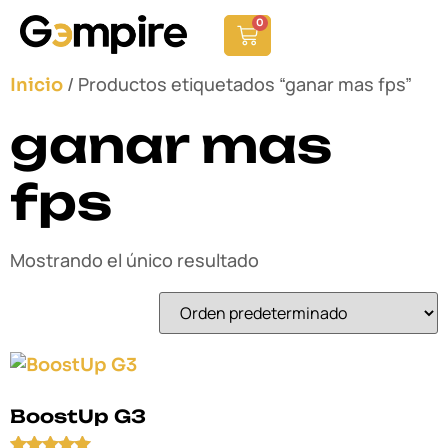
0
/ Productos etiquetados “ganar mas fps”
Inicio
ganar mas
fps
Mostrando el único resultado
BoostUp G3