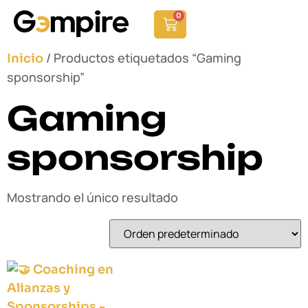
0
/ Productos etiquetados “Gaming
Inicio
sponsorship”
Gaming
sponsorship
Mostrando el único resultado