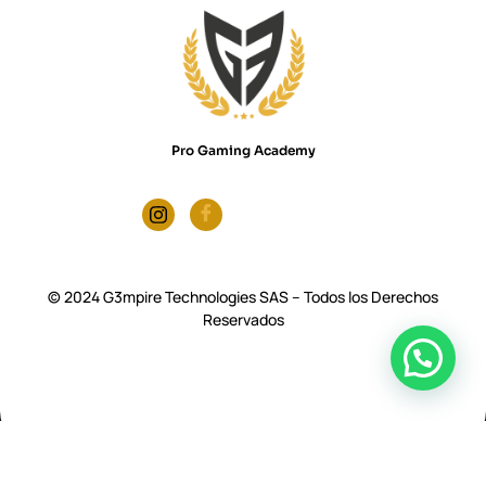
Pro Gaming Academy
© 2024 G3mpire Technologies SAS – Todos los Derechos
Reservados