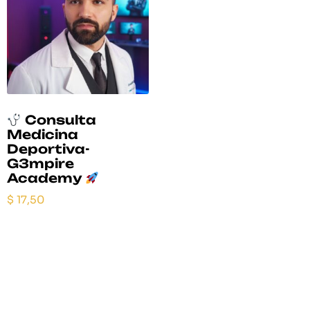
Consulta
Medicina
Deportiva-
G3mpire
Academy
$
17,50