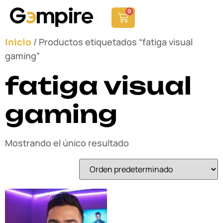
0
/ Productos etiquetados “fatiga visual
Inicio
gaming”
fatiga visual
gaming
Mostrando el único resultado