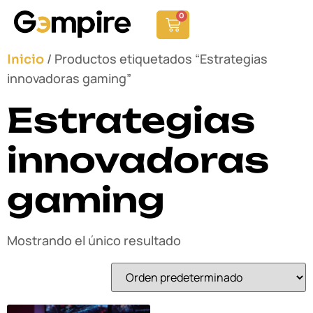
0
/ Productos etiquetados “Estrategias
Inicio
innovadoras gaming”
Estrategias
innovadoras
gaming
Mostrando el único resultado