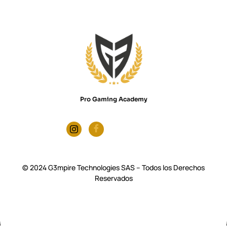
Pro Gaming Academy
© 2024 G3mpire Technologies SAS – Todos los Derechos
Reservados