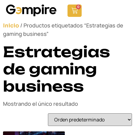
0
/ Productos etiquetados “Estrategias de
Inicio
gaming business”
Estrategias
de gaming
business
Mostrando el único resultado