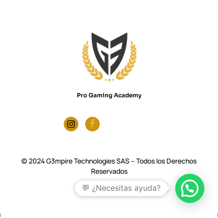
Pro Gaming Academy
© 2024 G3mpire Technologies SAS – Todos los Derechos
Reservados
💬 ¿Necesitas ayuda?