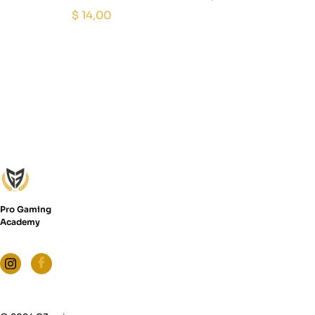
$
14,00
Pro Gaming
Academy