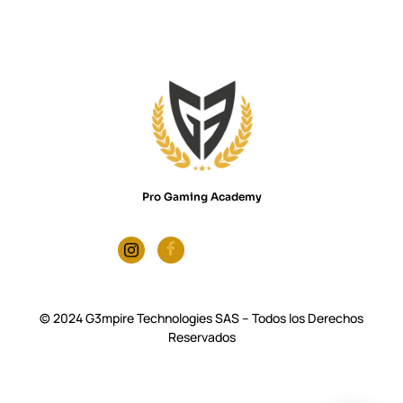
Pro Gaming Academy
© 2024 G3mpire Technologies SAS – Todos los Derechos
Reservados