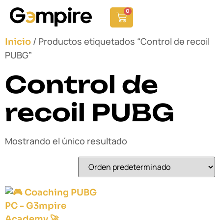
0
/ Productos etiquetados “Control de recoil
Inicio
PUBG”
Control de
recoil PUBG
Mostrando el único resultado