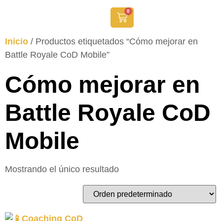
0
Inicio
/ Productos etiquetados “Cómo mejorar en
Battle Royale CoD Mobile”
Cómo mejorar en
Battle Royale CoD
Mobile
Mostrando el único resultado