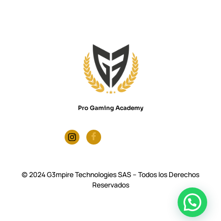
Pro Gaming Academy
© 2024 G3mpire Technologies SAS – Todos los Derechos
Reservados