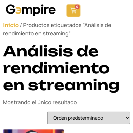
0
/ Productos etiquetados “Análisis de
Inicio
rendimiento en streaming”
Análisis de
rendimiento
en streaming
Mostrando el único resultado