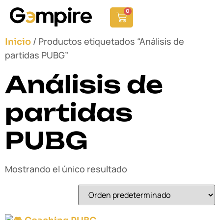
0
/ Productos etiquetados “Análisis de
Inicio
partidas PUBG”
Análisis de
partidas
PUBG
Mostrando el único resultado